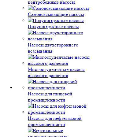
центробежные насосы
Самовсасывающие насосы
Полупогружные насосы
Насосы двухстороннего
всасывания
Многоступенчатые насосы
высокого давления
Насосы для пищевой
промышленности
Насосы для нефтегазовой
промышленности