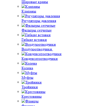
Шаровые краны
Клапаны
Регуляторы давления
Фильтры сетчатые
Гибкие вставки
Воздухоотводчики
Конденсатоотводчики
Колена
Муфты
Тройники
Крестовины
Фланцы