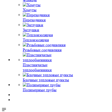
Хомуты
Переходники
Заглушки
Теплоизоляция
Резьбовые соединения
Пластинчатые
теплообменники
Блочные тепловые пункты
Полимерные трубы