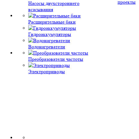
проекты
Насосы двухстороннего
всасывания
Расширительные баки
Гидроаккумуляторы
Водонагреватели
Преобразователи частоты
Электроприводы