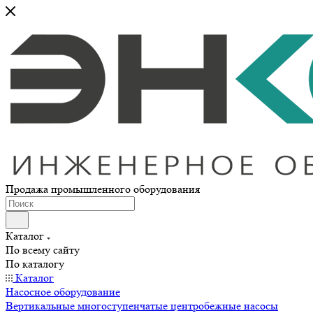
Продажа промышленного оборудования
Каталог
По всему сайту
По каталогу
Каталог
Насосное оборудование
Вертикальные многоступенчатые центробежные насосы