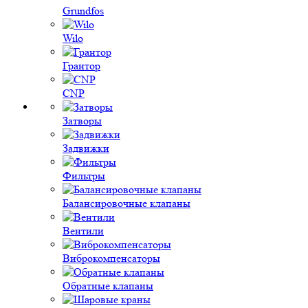
Grundfos
Wilo
Грантор
CNP
Затворы
Задвижки
Фильтры
Балансировочные клапаны
Вентили
Виброкомпенсаторы
Обратные клапаны