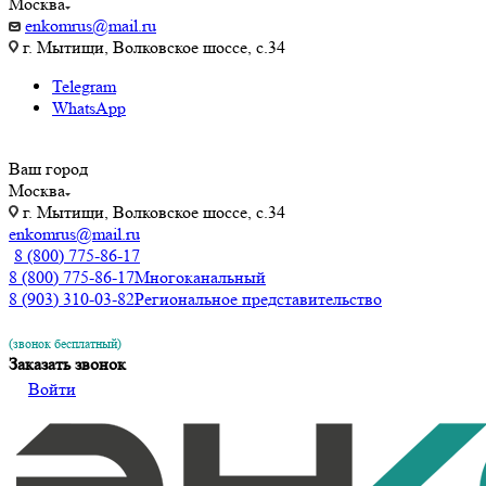
Москва
enkomrus@mail.ru
г. Мытищи, Волковское шоссе, с.34
Telegram
WhatsApp
Ваш город
Москва
г. Мытищи, Волковское шоссе, с.34
enkomrus@mail.ru
8 (800) 775-86-17
8 (800) 775-86-17
Многоканальный
8 (903) 310-03-82
Региональное представительство
(звонок бесплатный)
Заказать звонок
Войти