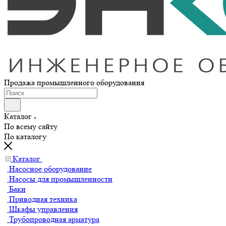
Продажа промышленного оборудования
Каталог
По всему сайту
По каталогу
Каталог
Насосное оборудование
Насосы для промышленности
Баки
Приводная техника
Шкафы управления
Трубопроводная арматура