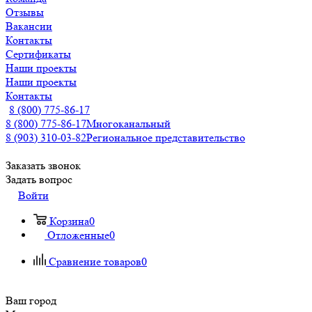
Отзывы
Вакансии
Контакты
Сертификаты
Наши проекты
Наши проекты
Контакты
8 (800) 775-86-17
8 (800) 775-86-17
Многоканальный
8 (903) 310-03-82
Региональное представительство
Заказать звонок
Задать вопрос
Войти
Корзина
0
Отложенные
0
Сравнение товаров
0
Ваш город