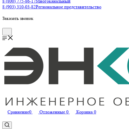
8 (800) 775-86-17
Многоканальный
8 (903) 310-03-82
Региональное представительство
Заказать звонок
Сравнение
0
Отложенные
0
Корзина
0