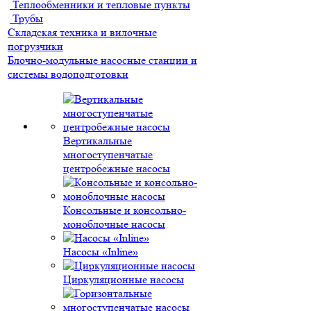
Теплообменники и тепловые пункты
Трубы
Складская техника и вилочные
погрузчики
Блочно-модульные насосные станции и
системы водоподготовки
Вертикальные
многоступенчатые
центробежные насосы
Консольные и консольно-
моноблочные насосы
Насосы «Inline»
Циркуляционные насосы