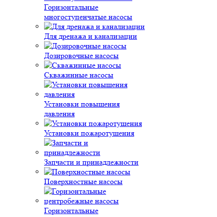
Горизонтальные
многоступенчатые насосы
Для дренажа и канализации
Дозировочные насосы
Скважинные насосы
Установки повышения
давления
Установки пожаротушения
Запчасти и принадлежности
Поверхностные насосы
Горизонтальные