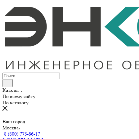
Каталог
По всему сайту
По каталогу
Ваш город
Москва
8 (800) 775-86-17