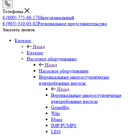
Телефоны
8 (800) 775-86-17
Многоканальный
8 (903) 310-03-82
Региональное представительство
Заказать звонок
Каталог
Назад
Каталог
Насосное оборудование
Назад
Насосное оборудование
Вертикальные многоступенчатые
центробежные насосы
Назад
Вертикальные многоступенчатые
центробежные насосы
Grundfos
Wilo
Ebara
IMP PUMPS
LEO